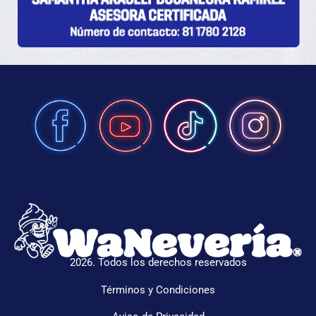
2026. Todos los derechos reservados
Términos y Condiciones