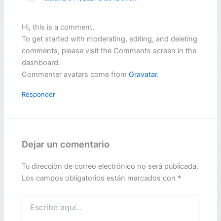
Hi, this is a comment.
To get started with moderating, editing, and deleting
comments, please visit the Comments screen in the
dashboard.
Commenter avatars come from
Gravatar
.
Responder
Dejar un comentario
Tu dirección de correo electrónico no será publicada.
Los campos obligatorios están marcados con
*
Escribe
aquí...