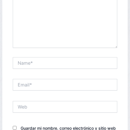
Name*
Email*
Web
Guardar mi nombre, correo electrónico y sitio web