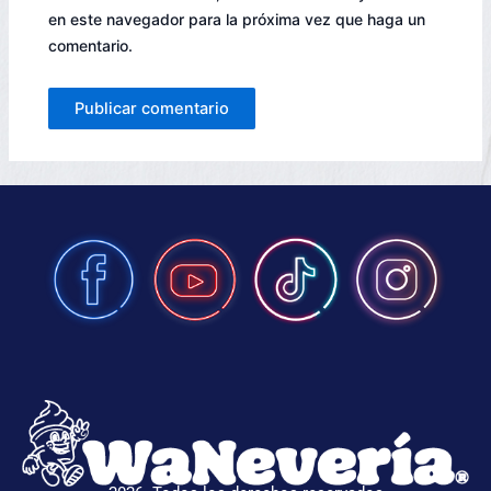
en este navegador para la próxima vez que haga un
comentario.